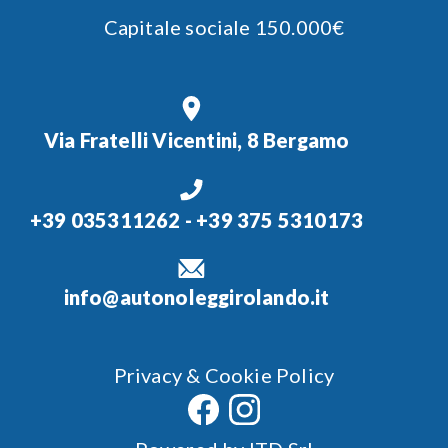
Capitale sociale 150.000€
Via Fratelli Vicentini, 8 Bergamo
+39 035311262
-
+39 375 5310173
info@autonoleggirolando.it
Privacy & Cookie Policy