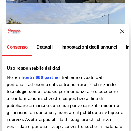
Consenso
Dettagli
Impostazioni degli annunci
In
Uso responsabile dei dati
Noi e
i nostri 980 partner
trattiamo i vostri dati
personali, ad esempio il vostro numero IP, utilizzando
tecnologie come i cookie per memorizzare e accedere
alle informazioni sul vostro dispositivo al fine di
pubblicare annunci e contenuti personalizzati, misurare
gli annunci e i contenuti, ricercare il pubblico e sviluppare
i servizi. Avete la possibilità di scegliere chi utilizza i
vostri dati e per quali scopi. Le vostre scelte in materia di