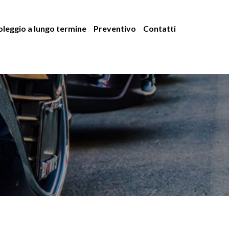
leggio a lungo termine
Preventivo
Contatti