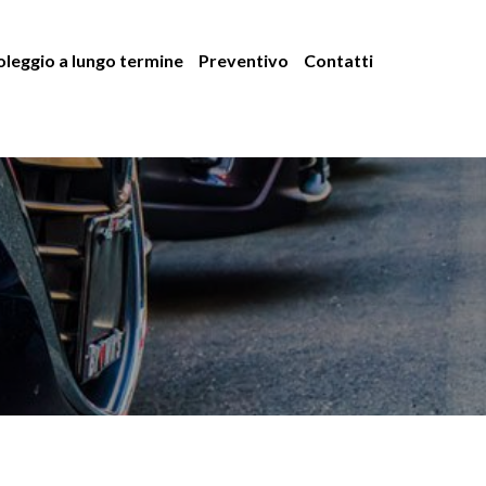
leggio a lungo termine
Preventivo
Contatti