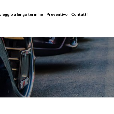
leggio a lungo termine
Preventivo
Contatti