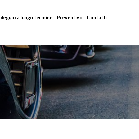
leggio a lungo termine
Preventivo
Contatti