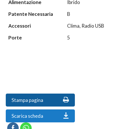
Alimentazione
Ibrido
Patente Necessaria
B
Accessori
Clima, Radio USB
Porte
5
Stampa pagina
Scarica scheda