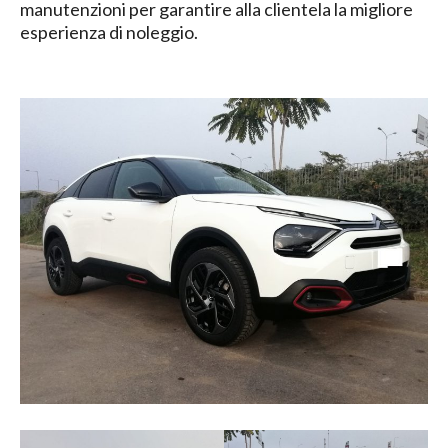
manutenzioni per garantire alla clientela la migliore
esperienza di noleggio.