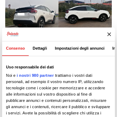
Consenso
Dettagli
Impostazioni degli annunci
In
Uso responsabile dei dati
Noi e
i nostri 980 partner
trattiamo i vostri dati
personali, ad esempio il vostro numero IP, utilizzando
tecnologie come i cookie per memorizzare e accedere
alle informazioni sul vostro dispositivo al fine di
pubblicare annunci e contenuti personalizzati, misurare
gli annunci e i contenuti, ricercare il pubblico e sviluppare
i servizi. Avete la possibilità di scegliere chi utilizza i