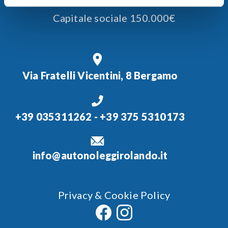
Capitale sociale 150.000€
Via Fratelli Vicentini, 8 Bergamo
+39 035311262
-
+39 375 5310173
info@autonoleggirolando.it
Privacy & Cookie Policy