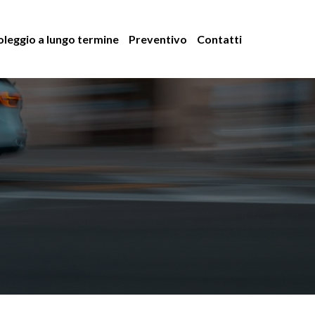
leggio a lungo termine
Preventivo
Contatti