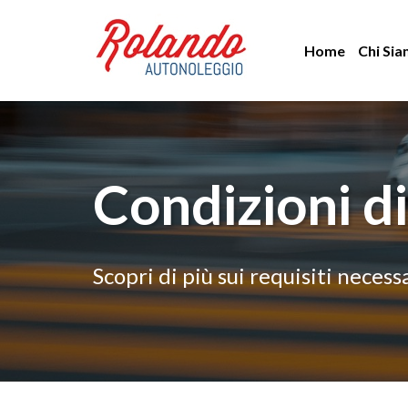
Home
Chi Si
Condizioni di
Scopri di più sui requisiti necess