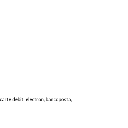
carte debit, electron, bancoposta,