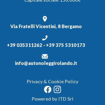
Via Fratelli Vicentini, 8 Bergamo
+39 035311262
-
+39 375 5310173
info@autonoleggirolando.it
Privacy & Cookie Policy
Powered by
ITD Srl