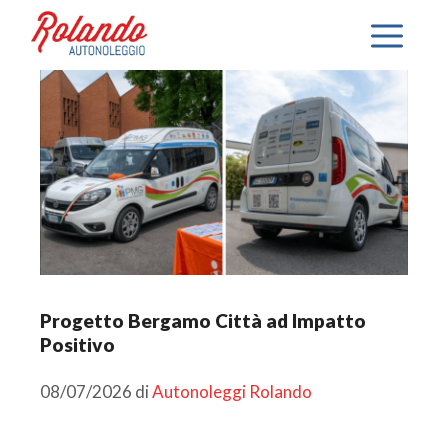
Progetto Bergamo Città ad Impatto
Positivo
08/07/2026
di
Autonoleggi Rolando