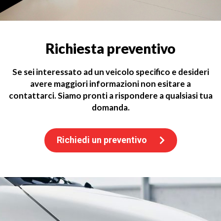
Richiesta preventivo
Se sei interessato ad un veicolo specifico e desideri
avere maggiori informazioni non esitare a
contattarci. Siamo pronti a rispondere a qualsiasi tua
domanda.
Richiedi un preventivo