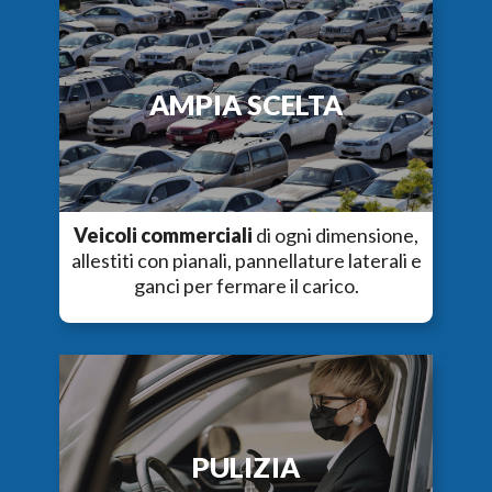
AMPIA SCELTA
Veicoli commerciali
di ogni dimensione,
allestiti con pianali, pannellature laterali e
ganci per fermare il carico.
PULIZIA