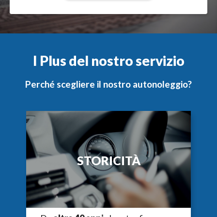
I Plus del nostro servizio
Perché scegliere il nostro autonoleggio?
STORICITÀ