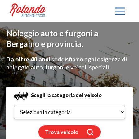
Noleggio auto e furgoni a
Bergamo e provincia.
Da oltre 40 anni
soddisfiamo ogni esigenza di
noleggio auto, furgoni e veicoli speciali.
Scegli la categoria del veicolo
Trova veicolo