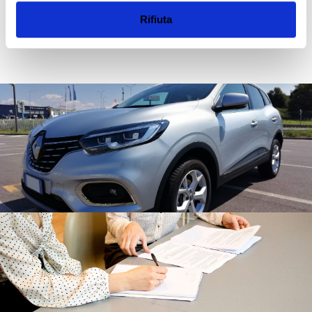
raccolto dal tuo utilizzo dei loro servizi.
Rifiuta
Scopri tutti i nostri veicoli